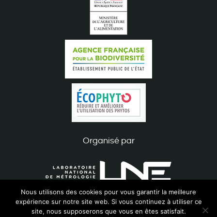
Organisé par
Nous utilisons des cookies pour vous garantir la meilleure
expérience sur notre site web. Si vous continuez à utiliser ce
site, nous supposerons que vous en êtes satisfait.