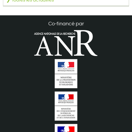
Toutes les actualités
Co-financé par