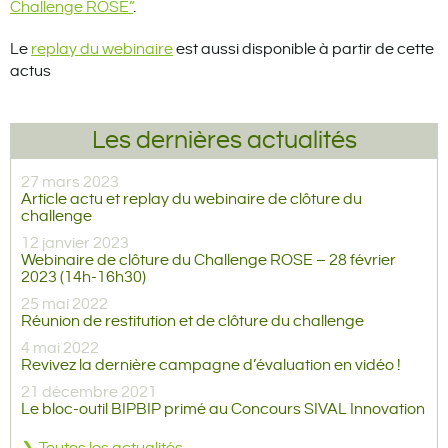
Challenge ROSE”
.
Le
replay du webinaire
est aussi disponible à partir de cette
actus
Les dernières actualités
27 mars 2023
Article actu et replay du webinaire de clôture du
challenge
12 janvier 2023
Webinaire de clôture du Challenge ROSE – 28 février
2023 (14h-16h30)
25 mai 2022
Réunion de restitution et de clôture du challenge
4 mai 2022
Revivez la dernière campagne d’évaluation en vidéo !
21 décembre 2021
Le bloc-outil BIPBIP primé au Concours SIVAL Innovation